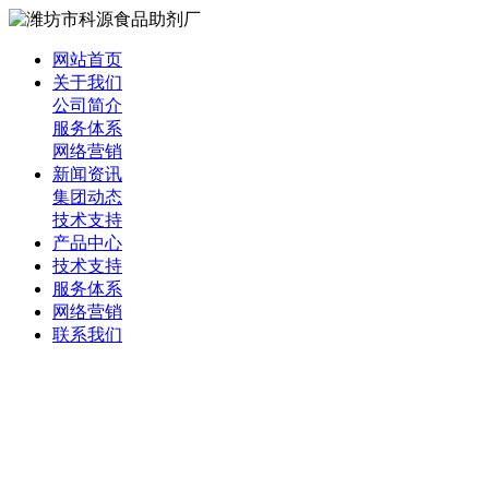
网站首页
关于我们
公司简介
服务体系
网络营销
新闻资讯
集团动态
技术支持
产品中心
技术支持
服务体系
网络营销
联系我们