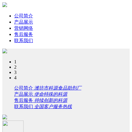
公司简介
产品展示
营销网络
售后服务
联系我们
1
2
3
4
公司简介
潍坊市科源食品助剂厂
产品展示
使命特殊的科源
售后服务
持续创新的科源
联系我们
全国客户服务热线