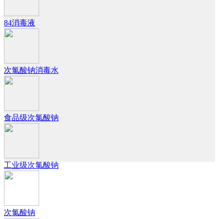
84消毒液
次氯酸钠消毒水
食品级次氯酸钠
工业级次氯酸钠
次氯酸钠