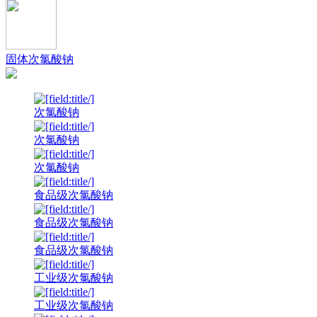
固体次氯酸钠
次氯酸钠
次氯酸钠
次氯酸钠
食品级次氯酸钠
食品级次氯酸钠
食品级次氯酸钠
工业级次氯酸钠
工业级次氯酸钠