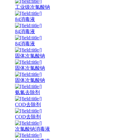
工业级次氯酸钠
84消毒液
84消毒液
84消毒液
固体次氯酸钠
固体次氯酸钠
固体次氯酸钠
氨氮去除剂
COD去除剂
COD去除剂
次氯酸钠消毒液