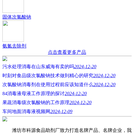
固体次氯酸钠
氨氮去除剂
点击查看更多产品
污水处理消毒在山东威海有卖的吗
2024-12-20
时刻对食品级次氯酸钠技术做到精心的研究
2024-12-20
次氯酸钠消毒剂在使用过程前应该知道什么
2024-12-20
84消毒液母液工作原理的探讨
2024-12-20
果蔬消毒级次氯酸钠的工作原理
2024-12-20
车间地面消毒液视频网
2024-12-09
潍坊市科源食品助剂厂致力打造名牌产品、名牌企业，我