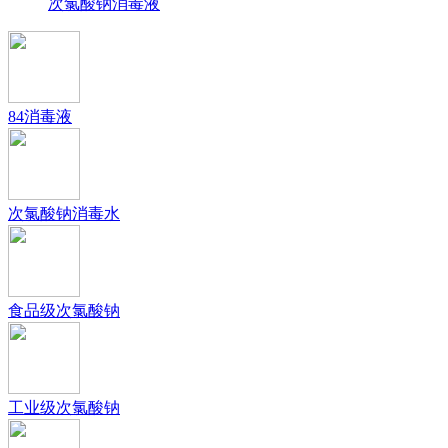
次氯酸钠消毒液
84消毒液
次氯酸钠消毒水
食品级次氯酸钠
工业级次氯酸钠