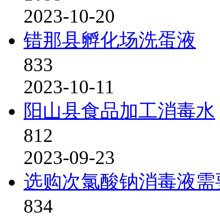
2023-10-20
错那县孵化场洗蛋液
833
2023-10-11
阳山县食品加工消毒水
812
2023-09-23
选购次氯酸钠消毒液需
834