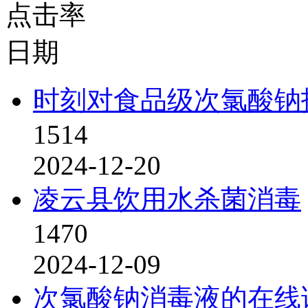
点击率
日期
时刻对食品级次氯酸钠
1514
2024-12-20
凌云县饮用水杀菌消毒
1470
2024-12-09
次氯酸钠消毒液的在线