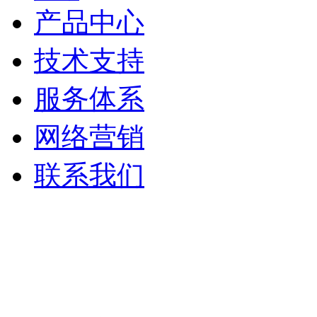
产品中心
技术支持
服务体系
网络营销
联系我们