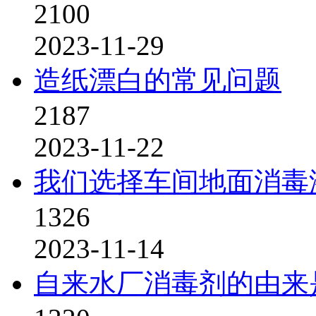
2100
2023-11-29
造纸漂白的常见问题
2187
2023-11-22
我们选择车间地面消毒
1326
2023-11-14
自来水厂消毒剂的由来