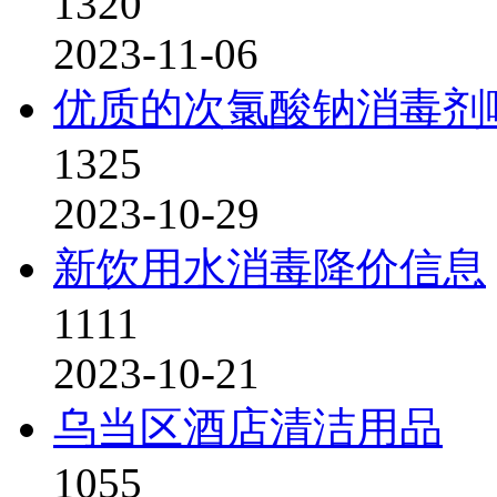
1320
2023-11-06
优质的次氯酸钠消毒剂
1325
2023-10-29
新饮用水消毒降价信息
1111
2023-10-21
乌当区酒店清洁用品
1055