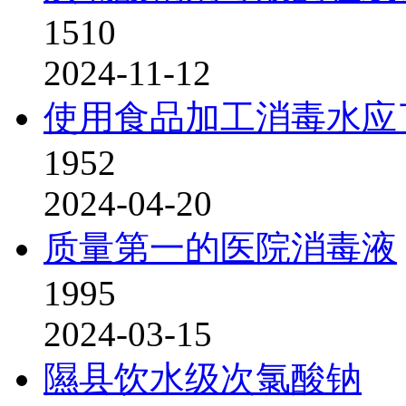
1510
2024-11-12
使用食品加工消毒水应
1952
2024-04-20
质量第一的医院消毒液
1995
2024-03-15
隰县饮水级次氯酸钠