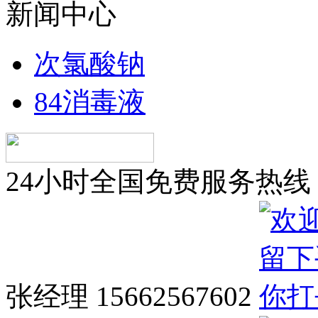
新闻中心
次氯酸钠
84消毒液
24小时全国免费服务热线
张经理 15662567602