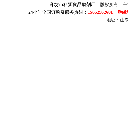
潍坊市科源食品助剂厂 版权所有 主
24小时全国订购及服务热线：
15662562601 游
地址：山