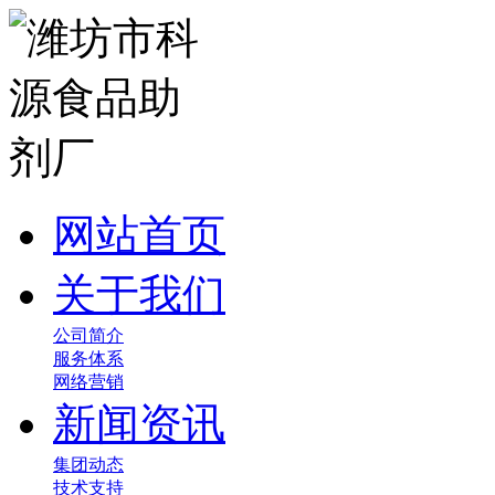
网站首页
关于我们
公司简介
服务体系
网络营销
新闻资讯
集团动态
技术支持