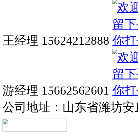
王经理 15624212888
游经理 15662562601
公司地址：
山东省潍坊安