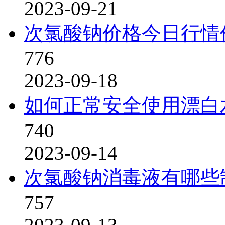
2023-09-21
次氯酸钠价格今日行情
776
2023-09-18
如何正常安全使用漂白
740
2023-09-14
次氯酸钠消毒液有哪些
757